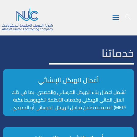
خدماتنا
أعمال الهيكل الإنشائي
تشمل اعمال بناء الهيكل الخرساني والحديدي، بما في ذلك
العزل المائي الهيكلي وخدمات الأنظمة الكهروميكانيكية
(MEP) المدمجة ضمن مراحل الهيكل الخرساني أو الحديدي.