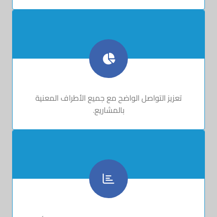
تعزيز التواصل الواضح مع جميع الأطراف المعنية
بالمشاريع.