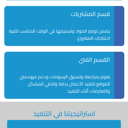
قسم المشتريات
يضمن توفير المواد وتسليمها في الوقت المناسب لتلبية
احتياجات المشروع.
القسم الفني
يقوم بمراجعة وتنسيق الرسومات ودعم مهندسي
الموقع لتنفيذ الأعمال بدقة وتلافي المشكل
والتعارضات أثناء التنفيذ.
استراتيجيتنا في التنفيذ