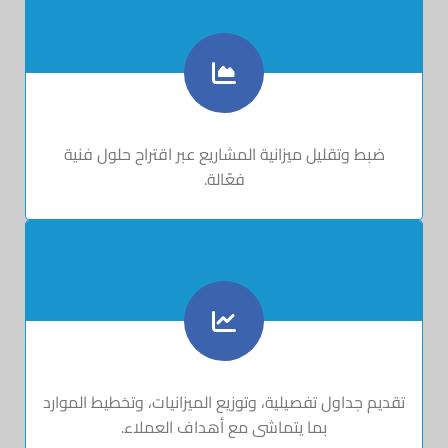
ضبط وتقليل ميزانية المشاريع عبر اقتراح حلول فنية
فعّالة.
تقديم جداول تفصيلية، وتوزيع الميزانيات، وتخطيط الموارد
بما يتماشى مع أهداف العملاء.