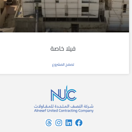
فيلا خاصة
تصفح المشروع