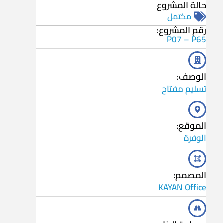
حالة المشروع
مكتمل
رقم المشروع:
P07 – P65
الوصف:
تسليم مفتاح
الموقع:
الوفرة
المصمم:
KAYAN Office