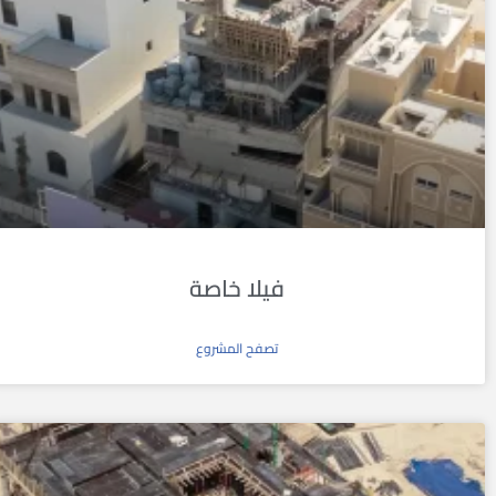
فيلا خاصة
تصفح المشروع