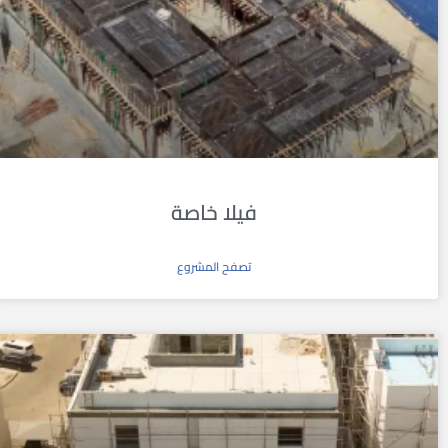
فيلا خاصة
تصفح المشروع