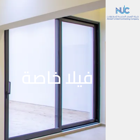
فيلا خاصة