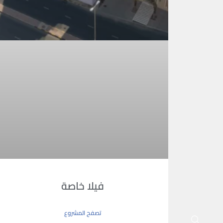
فيلا خاصة
تصفح المشروع