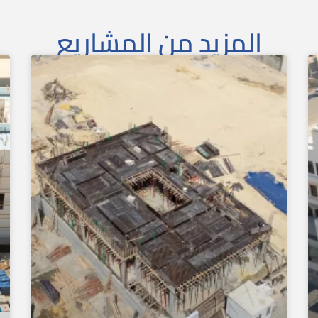
المزيد من المشاريع