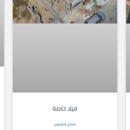
فيلا خاصة
تصفح المشروع