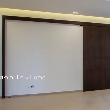
Home
»
فيلا خاصة