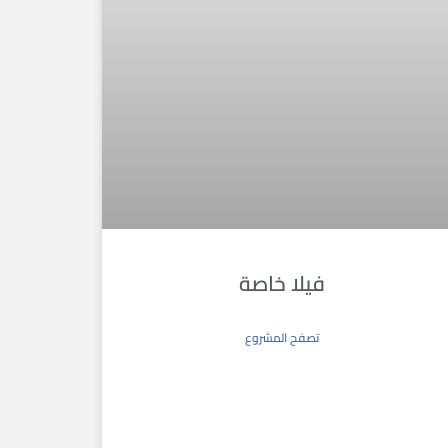
فيلا خاصة
تصفح المشروع