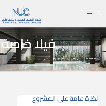
فيلا خاصة
Home
»
فيلا خاصة
نظرة عامة على المشروع