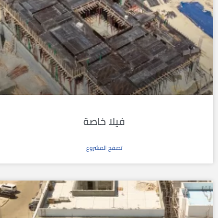
فيلا خاصة
تصفح المشروع