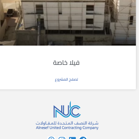
فيلا خاصة
تصفح المشروع