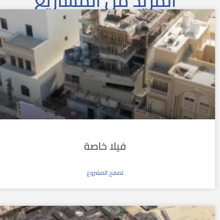
المزيد من المشاريع
فيلا خاصة
تصفح المشروع