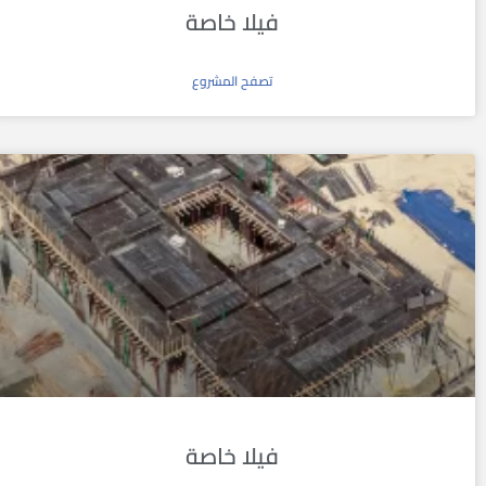
فيلا خاصة
تصفح المشروع
فيلا خاصة