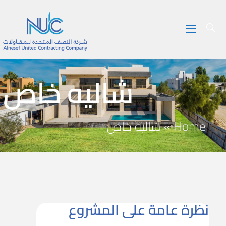
شاليه خاص
Home
»
شاليه خاص
نظرة عامة على المشروع