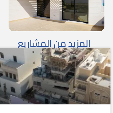
المزيد من المشاريع