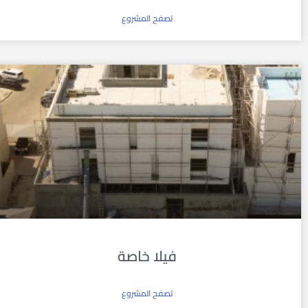
تصفح المشروع
فيلا خاصة
تصفح المشروع