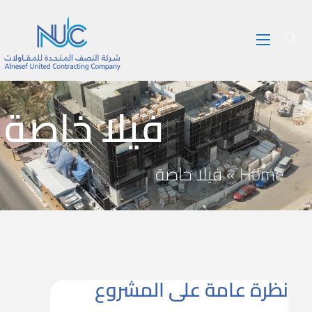
فيلا خاصة
Home
»
فيلا خاصة
نظرة عامة على المشروع