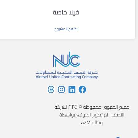
فيلا خاصة
تصفح المشروع
جميع الحقوق محفوظة © ٢٠٢٥ لشركة
النصف | تم تطوير الموقع بواسطة
وكالة A2M