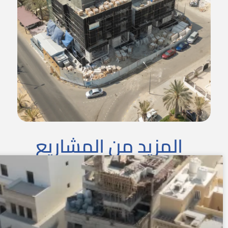
المزيد من المشاريع