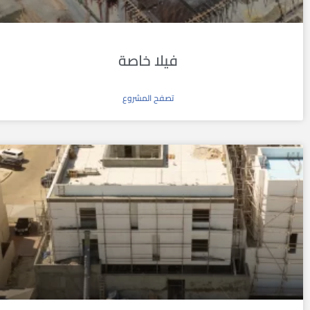
فيلا خاصة
تصفح المشروع