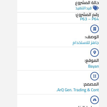
حالة المشروع
قيدالتنفيذ
رقم المشروع:
P63 – P64
الوصف:
جاهز للاستخدام
الموقع:
Bayan
المصمم:
ArQ Gen. Trading & Cont.