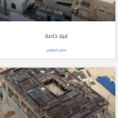
فيلا خاصة
تصفح المشروع