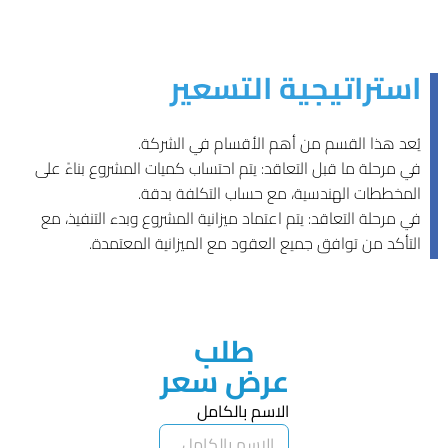
استراتيجية
التسعير
يُعد هذا القسم من أهم الأقسام في الشركة.
في مرحلة ما قبل التعاقد: يتم احتساب كميات المشروع بناءً على
المخططات الهندسية، مع حساب التكلفة بدقة.
في مرحلة التعاقد: يتم اعتماد ميزانية المشروع وبدء التنفيذ، مع
التأكد من توافق جميع العقود مع الميزانية المعتمدة.
طلب
عرض سعر
الاسم بالكامل