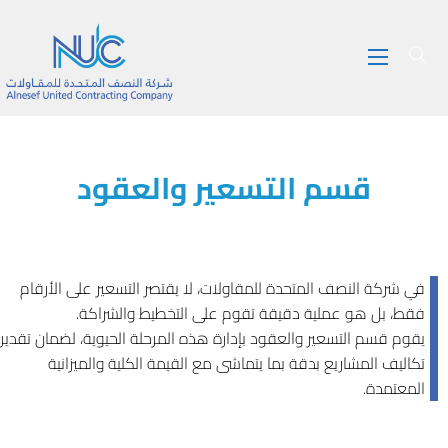
قسم التسعير والعقود
في شركة النصف المتحدة للمقاولات، لا يقتصر التسعير على الأرقام
فقط، بل هو عملية دقيقة تقوم على التخطيط والشراكة.
يقوم قسم التسعير والعقود بإدارة هذه المرحلة الحيوية، لضمان تقدير
تكاليف المشاريع بدقة بما يتماشى مع القيمة الكلية والميزانية
المعتمدة.