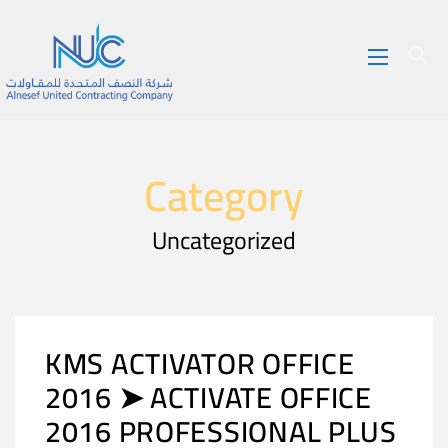
Category
Uncategorized
KMS ACTIVATOR OFFICE
2016 ➤ ACTIVATE OFFICE
2016 PROFESSIONAL PLUS